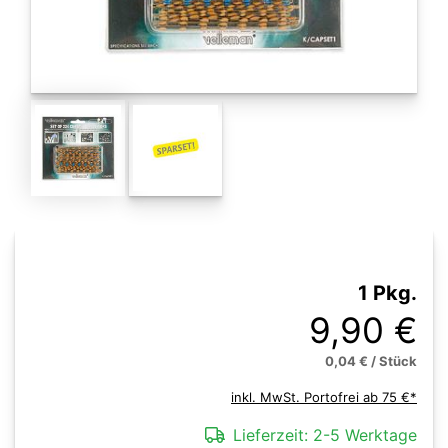
1 Pkg.
9,90 €
0,04 € / Stück
inkl. MwSt. Portofrei ab 75 €*
Lieferzeit:
2-5 Werktage