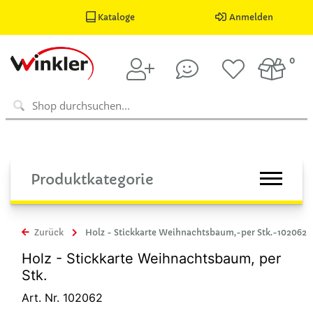
Kataloge
Anmelden
0
Produktkategorie
Zurück
Holz - Stickkarte Weihnachtsbaum,-per Stk.-102062
Holz - Stickkarte Weihnachtsbaum, per
Stk.
Art. Nr. 102062