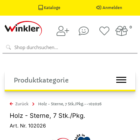
Kataloge
Anmelden
0
Produktkategorie
Zurück
Holz - Sterne, 7 Stk./Pkg.--102026
Holz - Sterne, 7 Stk./Pkg.
Art. Nr. 102026