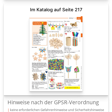
Im Katalog auf Seite 217
Hinweise nach der GPSR-Verordnung
|
keine erforderlichen Gefahrenhinweise und Sicherheitshinweise