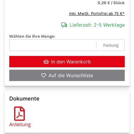
0,26 € / Stück
inkl. MwSt. Portofrei ab 75 €*
Lieferzeit:
2-5 Werktage
Wählen Sie Ihre Menge:
Packung
In den Warenkorb
Auf die Wunschliste
Dokumente
Anleitung