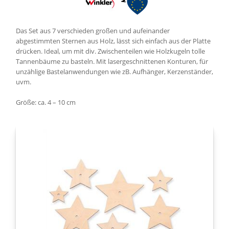
Das Set aus 7 verschieden großen und aufeinander
abgestimmten Sternen aus Holz, lässt sich einfach aus der Platte
drücken. Ideal, um mit div. Zwischenteilen wie Holzkugeln tolle
Tannenbäume zu basteln. Mit lasergeschnittenen Konturen, für
unzählige Bastelanwendungen wie zB. Aufhänger, Kerzenständer,
uvm.
Größe: ca. 4 – 10 cm