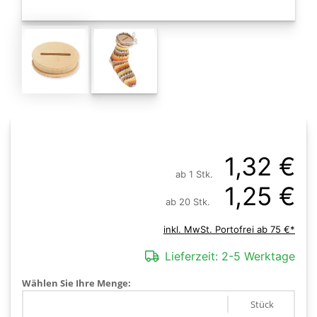
1,32 €
ab 1 Stk.
1,25 €
ab 20 Stk.
inkl. MwSt. Portofrei ab 75 €*
Lieferzeit:
2-5 Werktage
Wählen Sie Ihre Menge:
Stück