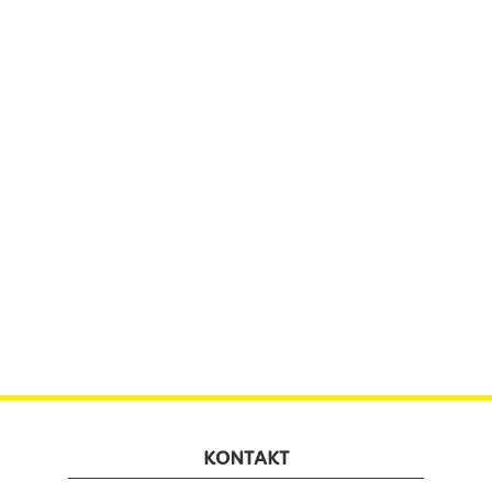
KONTAKT