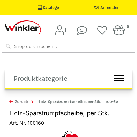
Kataloge
Anmelden
0
Produktkategorie
Zurück
Holz-Sparstrumpfscheibe, per Stk.--100160
Holz-Sparstrumpfscheibe, per Stk.
Art. Nr. 100160