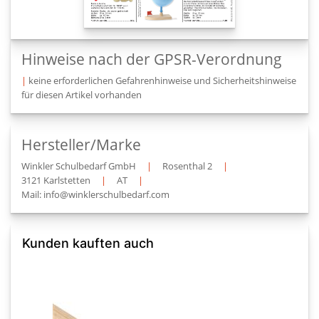
Hinweise nach der GPSR-Verordnung
|
keine erforderlichen Gefahrenhinweise und Sicherheitshinweise
für diesen Artikel vorhanden
Hersteller/Marke
Winkler Schulbedarf GmbH
|
Rosenthal 2
|
3121 Karlstetten
|
AT
|
Mail: info@winklerschulbedarf.com
Kunden kauften auch