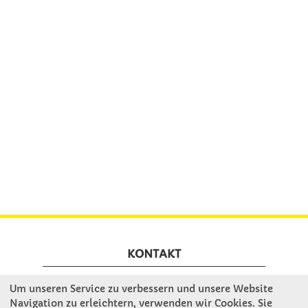
KONTAKT
Um unseren Service zu verbessern und unsere Website
Winkler Schulbedarf GmbH
Navigation zu erleichtern, verwenden wir Cookies. Sie