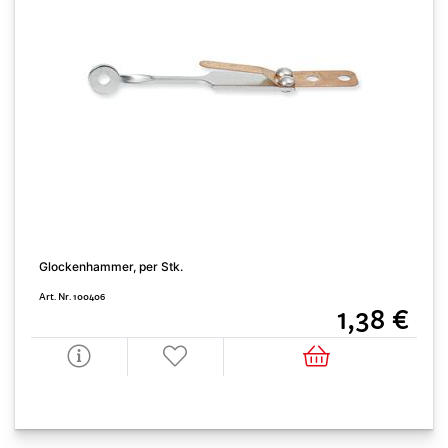
Glockenhammer, per Stk.
Art. Nr. 100406
1,38 €