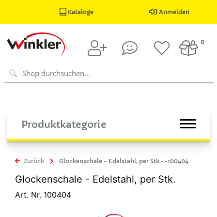
Kataloge
Anmelden
0
Produktkategorie
Zurück
Glockenschale - Edelstahl, per Stk.--100404
Glockenschale - Edelstahl, per Stk.
Art. Nr. 100404