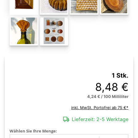
1 Stk.
8,48 €
4,24 € / 100 Milliliter
inkl. MwSt. Portofrei ab 75 €*
Lieferzeit:
2-5 Werktage
Wählen Sie Ihre Menge: