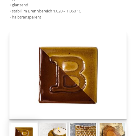
• glänzend
• stabil im Brennbereich 1.020 – 1.060 °C
• halbtransparent