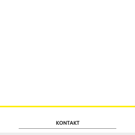
KONTAKT