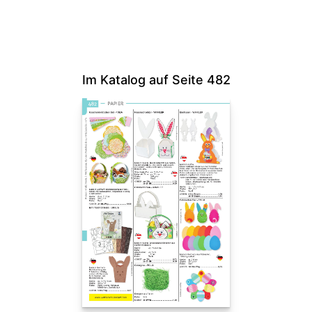
Im Katalog auf Seite 482