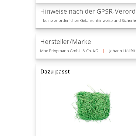
Hinweise nach der GPSR-Veror
|
keine erforderlichen Gefahrenhinweise und Sicherhe
Hersteller/Marke
Max Bringmann GmbH & Co. KG
|
Johann-Höllfrit
Dazu passt