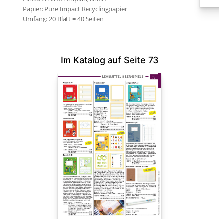
Papier: Pure Impact Recyclingpapier
Im Katalog auf Seite 73