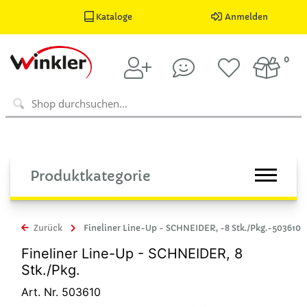
Kataloge
Anmelden
0
Produktkategorie
Zurück
Fineliner Line-Up - SCHNEIDER, -8 Stk./Pkg.-503610
Fineliner Line-Up - SCHNEIDER, 8
Stk./Pkg.
Art. Nr. 503610