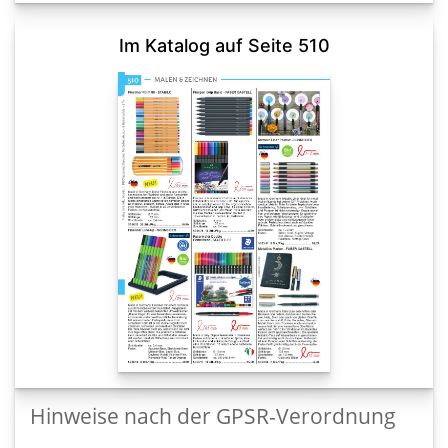
Im Katalog auf Seite 510
Hinweise nach der GPSR-Verordnung