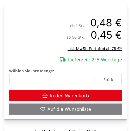
0,48 €
ab 1 Stk.
0,45 €
ab 50 Stk.
inkl. MwSt. Portofrei ab 75 €*
Lieferzeit:
2-5 Werktage
Wählen Sie Ihre Menge:
Stück
In den Warenkorb
Auf die Wunschliste