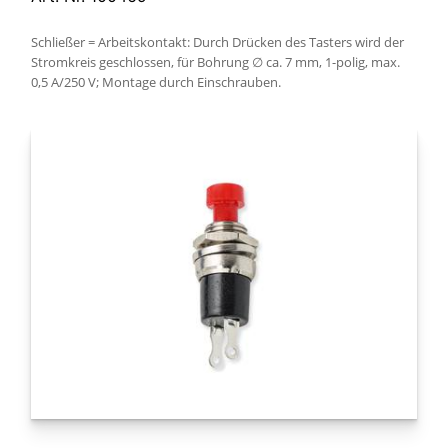
Schließer = Arbeitskontakt: Durch Drücken des Tasters wird der
Stromkreis geschlossen, für Bohrung ∅ ca. 7 mm, 1-polig, max.
0,5 A/250 V; Montage durch Einschrauben.