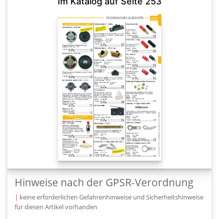
Im Katalog auf Seite 253
Hinweise nach der GPSR-Verordnung
|
keine erforderlichen Gefahrenhinweise und Sicherheitshinweise
für diesen Artikel vorhanden