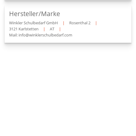
Hersteller/Marke
Winkler Schulbedarf GmbH
|
Rosenthal 2
|
3121 Karlstetten
|
AT
|
Mail: info@winklerschulbedarf.com