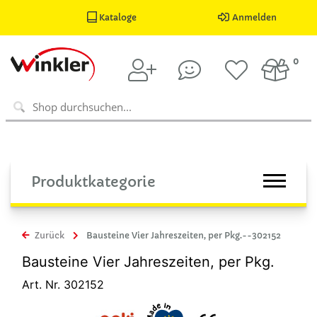
Kataloge
Anmelden
0
Produktkategorie
Zurück
Bausteine Vier Jahreszeiten, per Pkg.--302152
Bausteine Vier Jahreszeiten, per Pkg.
Art. Nr. 302152