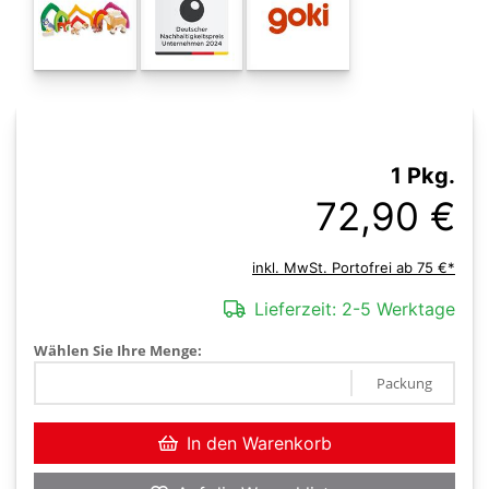
1 Pkg.
72,90 €
inkl. MwSt. Portofrei ab 75 €*
Lieferzeit:
2-5 Werktage
Wählen Sie Ihre Menge:
Packung
In den Warenkorb