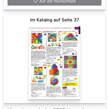
Auf die Wunschliste
Im Katalog auf Seite 37