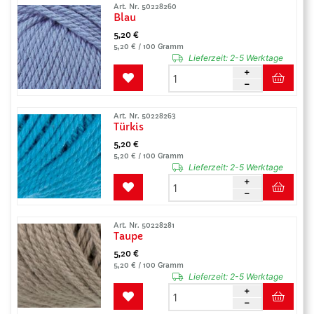
Art. Nr. 50228260
Blau
5,20 €
5,20 € / 100 Gramm
Lieferzeit:
2-5 Werktage
Art. Nr. 50228263
Türkis
5,20 €
5,20 € / 100 Gramm
Lieferzeit:
2-5 Werktage
Art. Nr. 50228281
Taupe
5,20 €
5,20 € / 100 Gramm
Lieferzeit:
2-5 Werktage