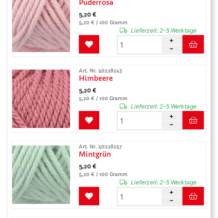
Puderrosa
5,20 €
5,20 € / 100 Gramm
Lieferzeit:
2-5 Werktage
Art. Nr. 50228243
Himbeere
5,20 €
5,20 € / 100 Gramm
Lieferzeit:
2-5 Werktage
Art. Nr. 50228257
Mintgrün
5,20 €
5,20 € / 100 Gramm
Lieferzeit:
2-5 Werktage