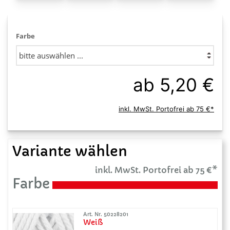
Farbe
ab 5,20 €
inkl. MwSt. Portofrei ab 75 €*
Variante wählen
inkl. MwSt. Portofrei ab 75 €*
Farbe
Art. Nr. 50228201
Weiß