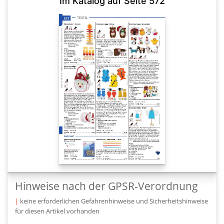
Im Katalog auf Seite 572
Hinweise nach der GPSR-Verordnung
|
keine erforderlichen Gefahrenhinweise und Sicherheitshinweise
für diesen Artikel vorhanden