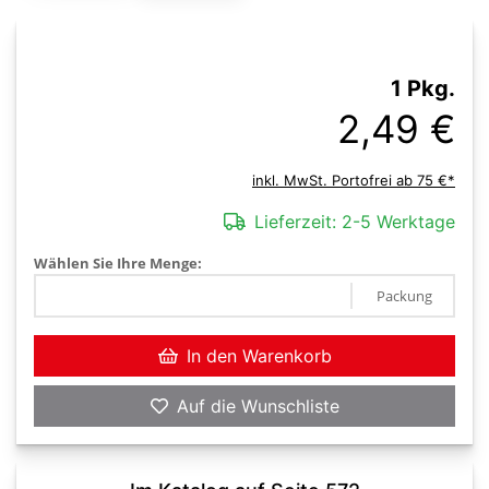
1 Pkg.
2,49 €
inkl. MwSt. Portofrei ab 75 €*
Lieferzeit:
2-5 Werktage
Wählen Sie Ihre Menge:
Packung
In den Warenkorb
Auf die Wunschliste