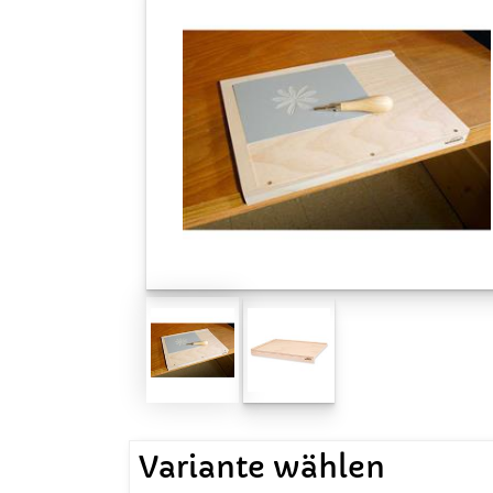
Variante wählen