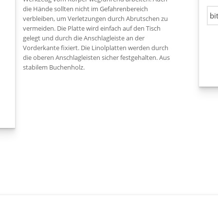
die Hände sollten nicht im Gefahrenbereich
verbleiben, um Verletzungen durch Abrutschen zu
vermeiden. Die Platte wird einfach auf den Tisch
gelegt und durch die Anschlagleiste an der
Vorderkante fixiert. Die Linolplatten werden durch
die oberen Anschlagleisten sicher festgehalten. Aus