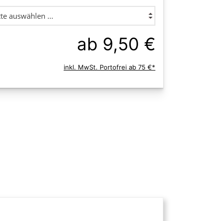
ab 9,50 €
inkl. MwSt. Portofrei ab 75 €*