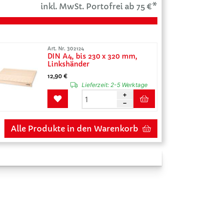
inkl. MwSt. Portofrei ab 75 €*
Art. Nr. 302124
DIN A4, bis 230 x 320 mm,
Linkshänder
12,90 €
Lieferzeit:
2-5 Werktage
Alle Produkte in den Warenkorb