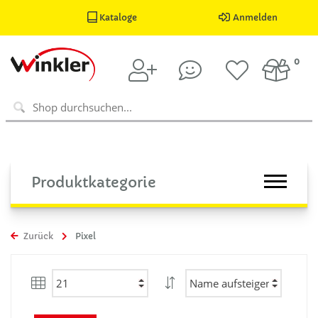
Kataloge
Anmelden
0
Produktkategorie
Zurück
Pixel