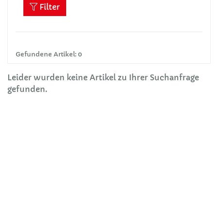
Filter
Gefundene Artikel: 0
Leider wurden keine Artikel zu Ihrer Suchanfrage
gefunden.