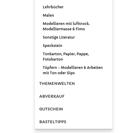
Lehrbücher
Malen
Modellieren mit lufttrock.
Modelliermasse & Fimo
Sonstige Literatur
Speckstein
Tonkarton, Papier, Pappe,
Fotokarton
Töpfern - Modellieren & Arbeiten
mit Ton oder Gips
THEMENWELTEN
ABVERKAUF
GUTSCHEIN
BASTELTIPPS