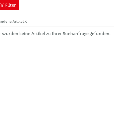
Filter
ndene Artikel: 0
r wurden keine Artikel zu Ihrer Suchanfrage gefunden.