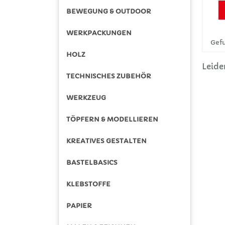
BEWEGUNG & OUTDOOR
WERKPACKUNGEN
Gefu
HOLZ
Leide
TECHNISCHES ZUBEHÖR
WERKZEUG
TÖPFERN & MODELLIEREN
KREATIVES GESTALTEN
BASTELBASICS
KLEBSTOFFE
PAPIER