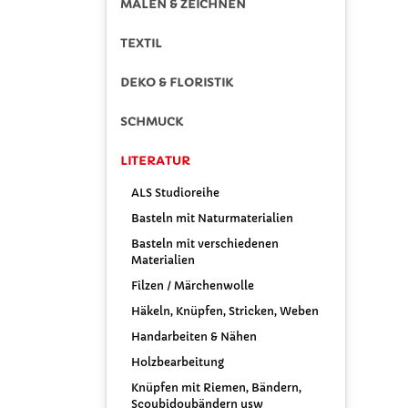
MALEN & ZEICHNEN
TEXTIL
DEKO & FLORISTIK
SCHMUCK
LITERATUR
ALS Studioreihe
Basteln mit Naturmaterialien
Basteln mit verschiedenen
Materialien
Filzen / Märchenwolle
Häkeln, Knüpfen, Stricken, Weben
Handarbeiten & Nähen
Holzbearbeitung
Knüpfen mit Riemen, Bändern,
Scoubidoubändern usw