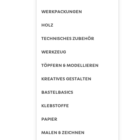
WERKPACKUNGEN
HOLZ
TECHNISCHES ZUBEHÖR
WERKZEUG
TÖPFERN & MODELLIEREN
KREATIVES GESTALTEN
BASTELBASICS
KLEBSTOFFE
PAPIER
MALEN & ZEICHNEN