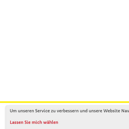
Um unseren Service zu verbessern und unsere Website Navi
KONTAKT
ÜBE
Lassen Sie mich wählen