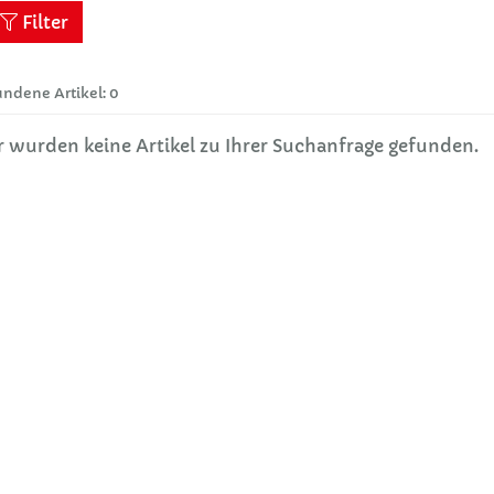
Filter
ndene Artikel: 0
r wurden keine Artikel zu Ihrer Suchanfrage gefunden.