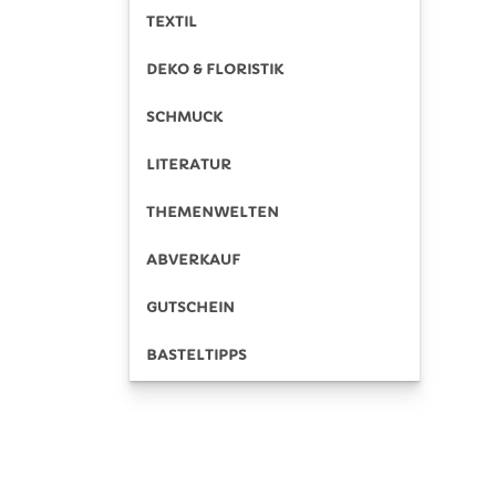
TEXTIL
DEKO & FLORISTIK
SCHMUCK
LITERATUR
THEMENWELTEN
ABVERKAUF
GUTSCHEIN
BASTELTIPPS