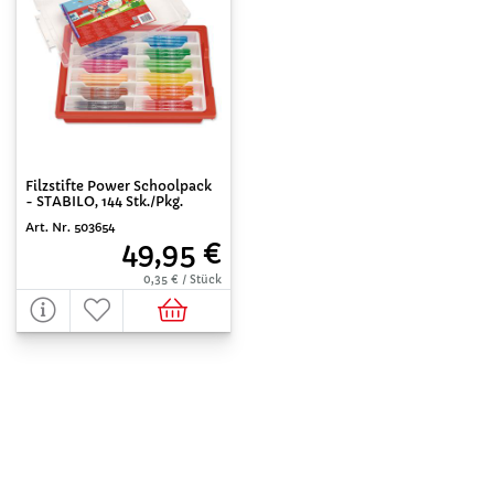
Filzstifte Power Schoolpack
- STABILO, 144 Stk./Pkg.
Art. Nr. 503654
49,95 €
0,35 € / Stück