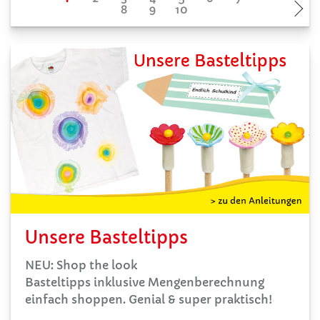
Unsere Basteltipps
NEU: Shop the look
Basteltipps inklusive Mengenberechnung
einfach shoppen. Genial & super praktisch!