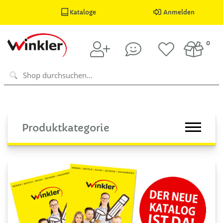
Kataloge
Anmelden
0
Produktkategorie