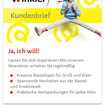
Ja, ich will!
Lassen Sie sich inspirieren! Mit unserem
Newsletter erhalten Sie regelmäßig:
Kreative Basteltipps für Groß und Klein
Spannende Neuheiten aus der Bastel-
und Kreativwelt
Praktische Werkpackungen für jedes Alter