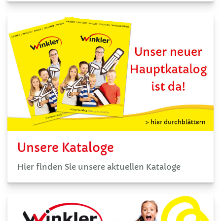
Unsere Kataloge
Hier finden Sie unsere aktuellen Kataloge