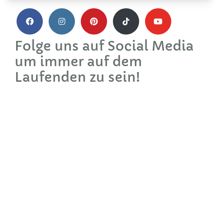
Folge uns auf Social Media
um immer auf dem
Laufenden zu sein!