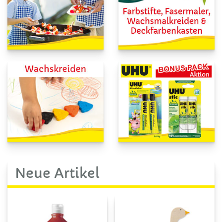
Neue Artikel