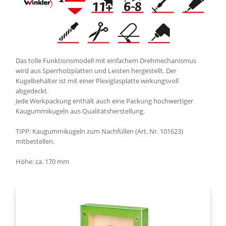
Das tolle Funktionsmodell mit einfachem Drehmechanismus
wird aus Sperrholzplatten und Leisten hergestellt. Der
Kugelbehälter ist mit einer Plexiglasplatte wirkungsvoll
abgedeckt.
Jede Werkpackung enthält auch eine Packung hochwertiger
Kaugummikugeln aus Qualitätsherstellung.
TIPP: Kaugummikugeln zum Nachfüllen (Art. Nr. 101623)
mitbestellen.
Höhe: ca. 170 mm