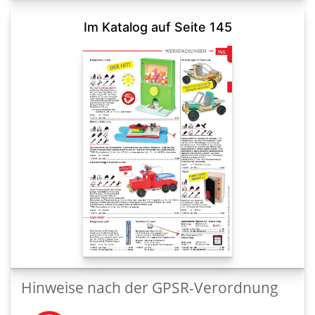
Im Katalog auf Seite 145
Hinweise nach der GPSR-Verordnung