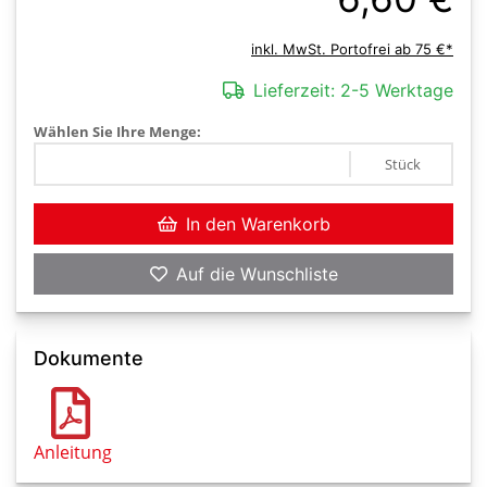
inkl. MwSt. Portofrei ab 75 €*
Lieferzeit:
2-5 Werktage
Wählen Sie Ihre Menge:
Stück
In den Warenkorb
Auf die Wunschliste
Dokumente
Anleitung