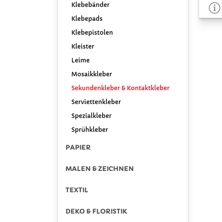
Klebebänder
Klebepads
Klebepistolen
Kleister
Leime
Mosaikkleber
Sekundenkleber & Kontaktkleber
Serviettenkleber
Spezialkleber
Sprühkleber
PAPIER
MALEN & ZEICHNEN
TEXTIL
DEKO & FLORISTIK