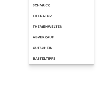
SCHMUCK
LITERATUR
THEMENWELTEN
ABVERKAUF
GUTSCHEIN
BASTELTIPPS