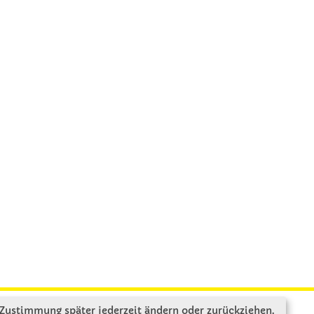
 Zustimmung später jederzeit ändern oder zurückziehen.