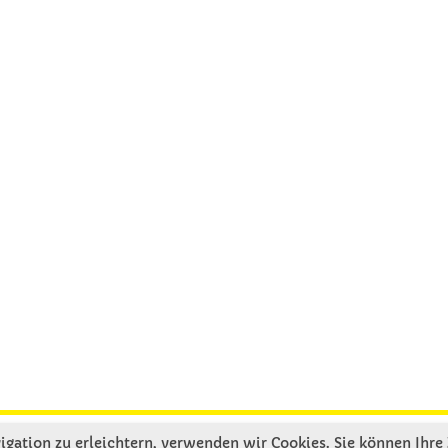
gation zu erleichtern, verwenden wir Cookies. Sie können Ihre