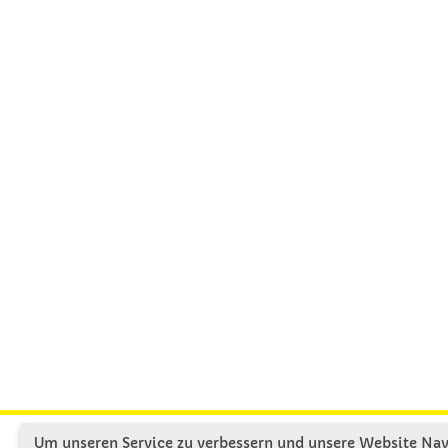
Um unseren Service zu verbessern und unsere Website Navi