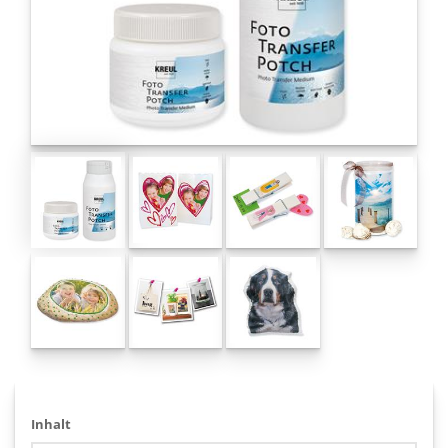
Inhalt