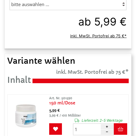
ab 5,99 €
inkl. MwSt. Portofrei ab 75 €*
Variante wählen
inkl. MwSt. Portofrei ab 75 €*
Inhalt
Art. Nr. 501590
150 ml/Dose
5,99 €
3,99 € / 100 Milliliter
Lieferzeit:
2-5 Werktage