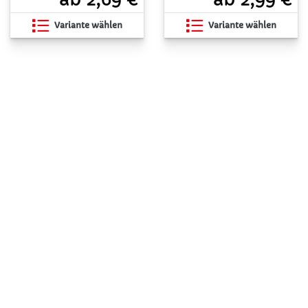
Variante wählen
Variante wählen