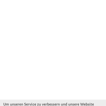
Um unseren Service zu verbessern und unsere Website