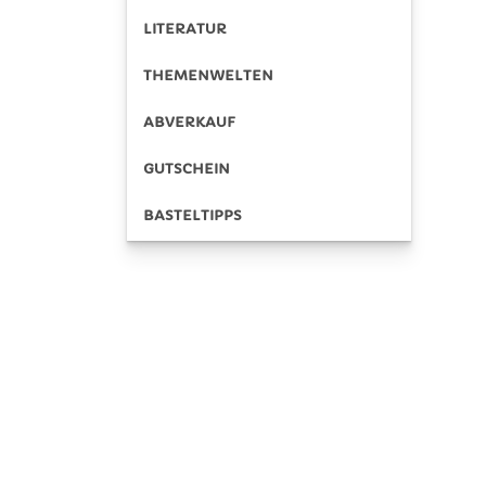
LITERATUR
THEMENWELTEN
ABVERKAUF
GUTSCHEIN
BASTELTIPPS