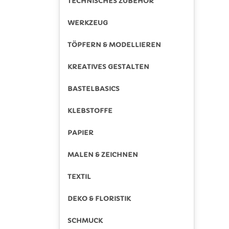
TECHNISCHES ZUBEHÖR
WERKZEUG
TÖPFERN & MODELLIEREN
KREATIVES GESTALTEN
BASTELBASICS
KLEBSTOFFE
PAPIER
MALEN & ZEICHNEN
TEXTIL
DEKO & FLORISTIK
SCHMUCK