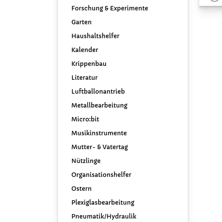
Forschung & Experimente
Garten
Haushaltshelfer
Kalender
Krippenbau
Literatur
Luftballonantrieb
Metallbearbeitung
Micro:bit
Musikinstrumente
Mutter- & Vatertag
Nützlinge
Organisationshelfer
Ostern
Plexiglasbearbeitung
Pneumatik/Hydraulik