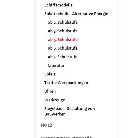
Schiffsmodelle
Solartechnik - Alternative Energie
ab 2. Schulstufe
ab 3. Schulstufe
ab 5. Schulstufe
ab 6. Schulstufe
ab 7. Schulstufe
Literatur
Spiele
Textile Werkpackungen
Uhren
Werkzeuge
Ziegelbau - Gestaltung von
Bauwerken
HOLZ