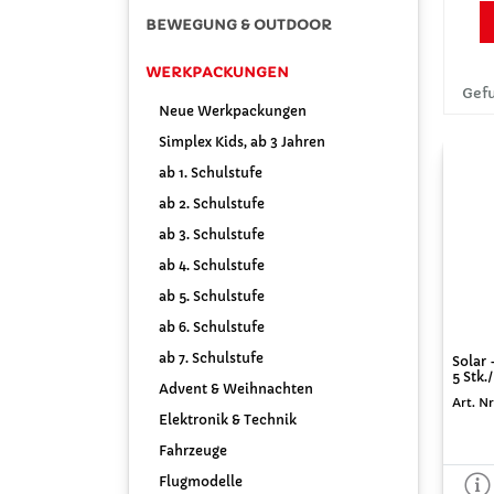
BEWEGUNG & OUTDOOR
WERKPACKUNGEN
Gefu
Neue Werkpackungen
Simplex Kids, ab 3 Jahren
ab 1. Schulstufe
ab 2. Schulstufe
ab 3. Schulstufe
ab 4. Schulstufe
ab 5. Schulstufe
ab 6. Schulstufe
ab 7. Schulstufe
Solar 
5 Stk.
Advent & Weihnachten
Art. Nr
Elektronik & Technik
Fahrzeuge
Flugmodelle