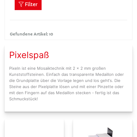
Filter
Gefundene Artikel: 10
Pixelspaß
Pixeln ist eine Mosaiktechnik mit 2 x 2 mm großen
Kunststoffsteinen. Einfach das transparente Medaillon oder
die Grundplatte über die Vorlage legen und los geht‘s. Die
Steine aus der Pixelplatte lösen und mit einer Pinzette oder
mit den Fingern auf das Medaillon stecken - fertig ist das
Schmuckstück!