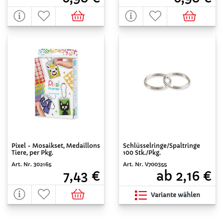
Pixel - Mosaikset, Medaillons
Schlüsselringe/Spaltringe
Tiere, per Pkg.
100 Stk./Pkg.
Art. Nr. 302165
Art. Nr. V700355
7,43 €
ab 2,16 €
Variante wählen