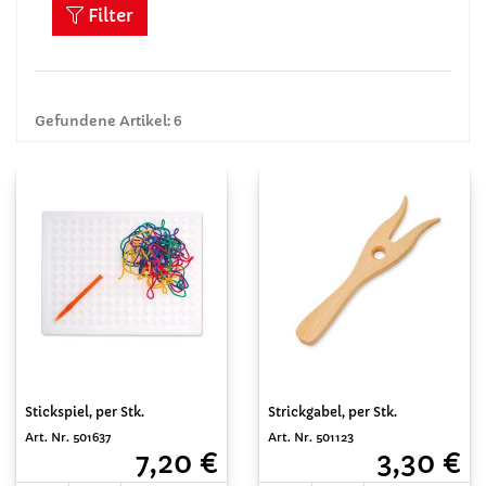
Filter
Gefundene Artikel: 6
Stickspiel, per Stk.
Strickgabel, per Stk.
Art. Nr. 501637
Art. Nr. 501123
7,20 €
3,30 €