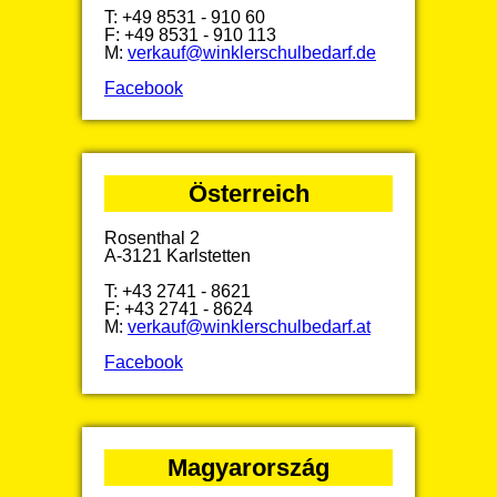
T: +49 8531 - 910 60
F: +49 8531 - 910 113
M:
verkauf@winklerschulbedarf.de
Facebook
Österreich
Rosenthal 2
A-3121 Karlstetten
T: +43 2741 - 8621
F: +43 2741 - 8624
M:
verkauf@winklerschulbedarf.at
Facebook
Magyarország