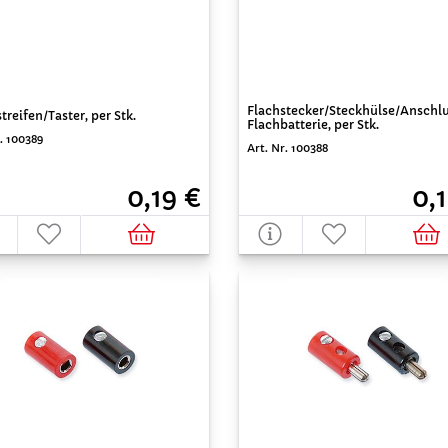
Flachstecker/Steckhülse/Anschlu
treifen/Taster, per Stk.
Flachbatterie, per Stk.
. 100389
Art. Nr. 100388
0,19 €
0,