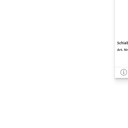
Schieb
Art. Nr