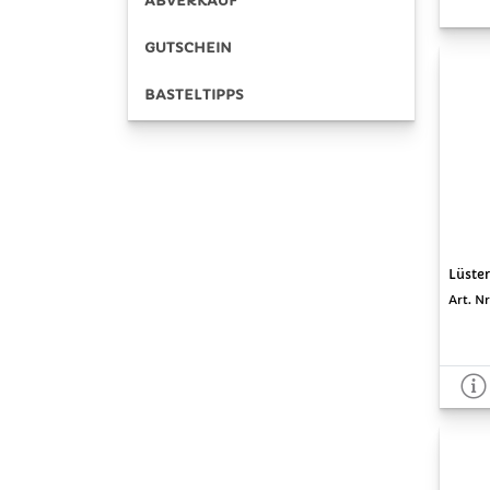
ABVERKAUF
GUTSCHEIN
BASTELTIPPS
Lüster
Art. Nr