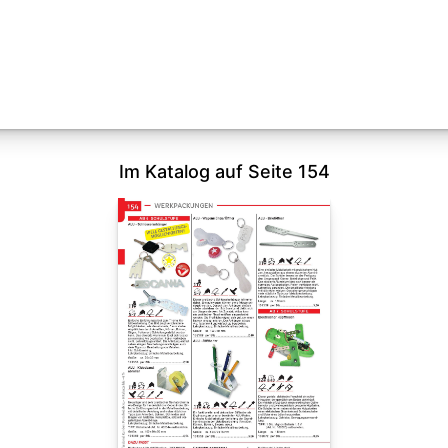
Im Katalog auf Seite 154