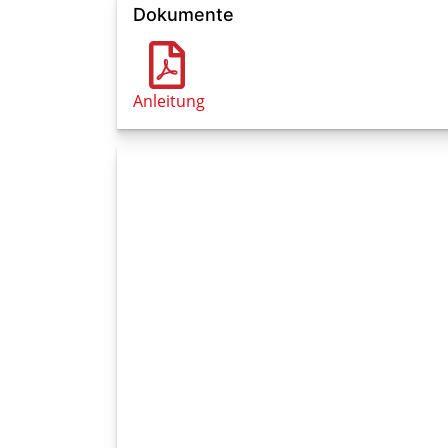
Dokumente
Anleitung