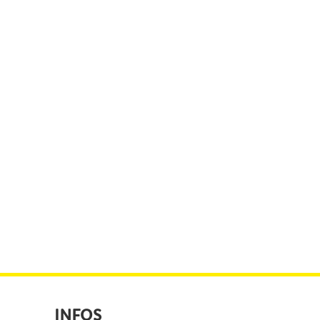
INFOS