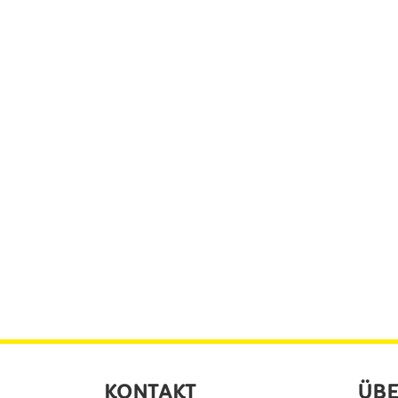
KONTAKT
ÜBE