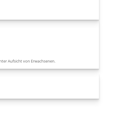
nter Aufsicht von Erwachsenen.