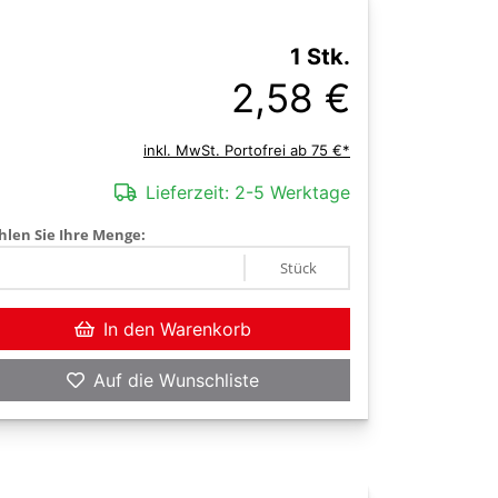
1 Stk.
2,58 €
inkl. MwSt. Portofrei ab 75 €*
Lieferzeit:
2-5 Werktage
len Sie Ihre Menge:
Stück
In den Warenkorb
Auf die Wunschliste