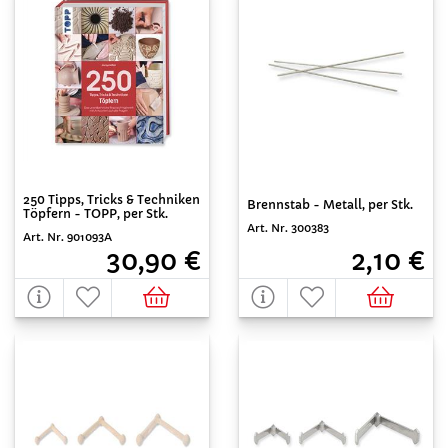
250 Tipps, Tricks & Techniken
Brennstab - Metall, per Stk.
Töpfern - TOPP, per Stk.
Art. Nr. 300383
Art. Nr. 901093A
2,10 €
30,90 €