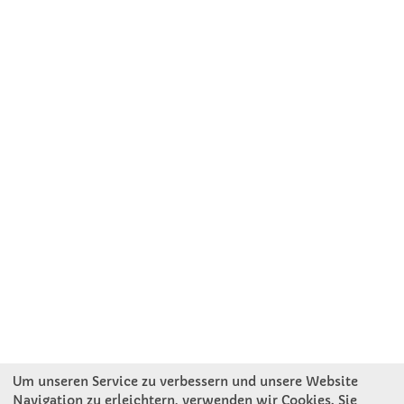
Um unseren Service zu verbessern und unsere Website
Navigation zu erleichtern, verwenden wir Cookies. Sie