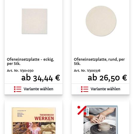
Ofeneinsetzplatte - eckig,
Ofeneinsetzplatte, rund, per
per Stk.
Stk.
Art. Nr. V301030
Art. Nr. V300378
ab 34,44 €
ab 26,50 €
Variante wählen
Variante wählen