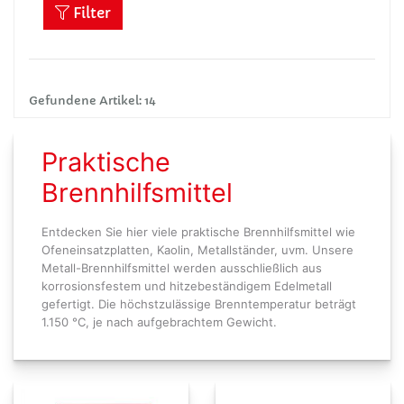
Filter
Gefundene Artikel: 14
Praktische
Brennhilfsmittel
Entdecken Sie hier viele praktische Brennhilfsmittel wie
Ofeneinsatzplatten, Kaolin, Metallständer, uvm. Unsere
Metall-Brennhilfsmittel werden ausschließlich aus
korrosionsfestem und hitzebeständigem Edelmetall
gefertigt. Die höchstzulässige Brenntemperatur beträgt
1.150 °C, je nach aufgebrachtem Gewicht.