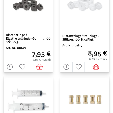
Distanzringe /
Distanzringe/Stellringe-
Elastikstellringe-Gummi, 100
Silikon, 100 Stk./Pkg.
Stk./Pkg.
Art. Nr. 102819
Art. Nr. 101643
8,95 €
7,95 €
0,09 € / Stück
0,08 € / Stück