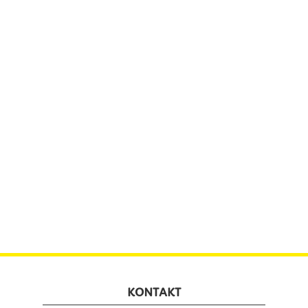
KONTAKT