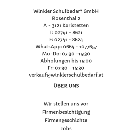
Winkler Schulbedarf GmbH
Rosenthal 2
A - 3121 Karlstetten
T: 02741 - 8621
F: 02741 - 8624
WhatsApp: 0664 - 1077657
Mo-Do: 07:30 -15:30
Abholungen bis 15:00
Fr: 07:30 - 14:30
verkauf@winklerschulbedarf.at
ÜBER UNS
Wir stellen uns vor
Firmenbesichtigung
Firmengeschichte
Jobs