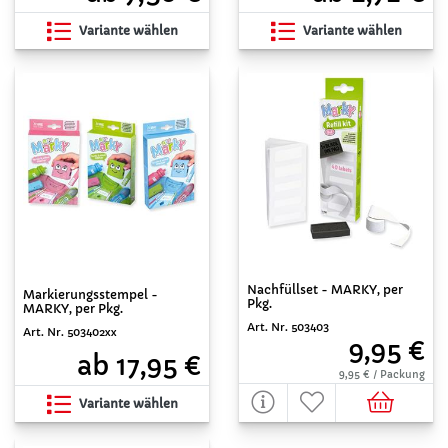
Variante wählen
Variante wählen
Nachfüllset - MARKY, per
Markierungsstempel -
Pkg.
MARKY, per Pkg.
Art. Nr. 503403
Art. Nr. 503402xx
9,95 €
ab 17,95 €
9,95 € / Packung
Variante wählen