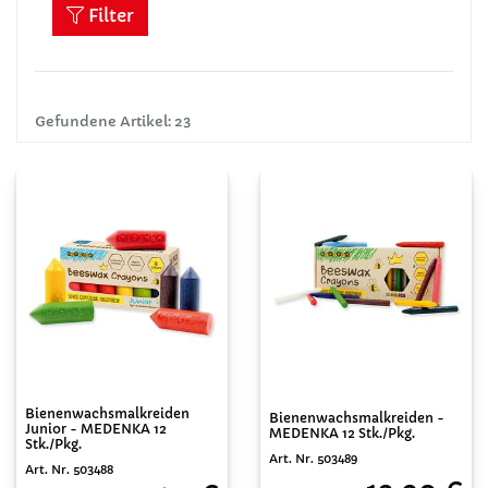
Filter
Gefundene Artikel: 23
Bienenwachsmalkreiden
Bienenwachsmalkreiden -
Junior - MEDENKA 12
MEDENKA 12 Stk./Pkg.
Stk./Pkg.
Art. Nr. 503489
Art. Nr. 503488