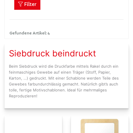
Filter
Gefundene Artikel: 4
Siebdruck beindruckt
Beim Siebdruck wird die Druckfarbe mittels Rakel durch ein
feinmaschiges Gewebe auf einen Träger (Stoff, Papier,
Karton, …) gedruckt. Mit einer Schablone werden Teile des
Gewebes farbundurchlässig gemacht. Natürlich gibt’s auch
tolle, fertige Motivschablonen. Ideal für mehrmaliges
Reproduzieren!