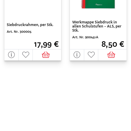
Werkmappe Siebdruck in
Siebdruckrahmen, per Stk.
allen Schulstufen - ALS, per
Stk.
Art. Nr. 300005
Art. Nr. 900451A
17,99 €
8,50 €