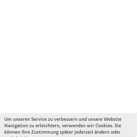
Um unseren Service zu verbessern und unsere Website
Navigation zu erleichtern, verwenden wir Cookies. Sie
können Ihre Zustimmung später jederzeit ändern oder
KONTAKT