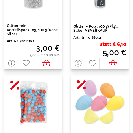
Glitter fein -
Glitter - Poly, 100 g/Pkg.,
Vorteilspackung, 100 g/Dose,
Silber ABVERKAUF
Silber
Art. Nr. 50188092
Art. Nr. 30212592
statt € 6,10
3,00 €
5,00 €
3,00 € / 100 Gramm