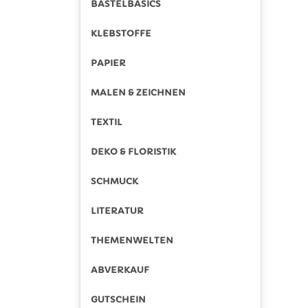
BASTELBASICS
KLEBSTOFFE
PAPIER
MALEN & ZEICHNEN
TEXTIL
DEKO & FLORISTIK
SCHMUCK
LITERATUR
THEMENWELTEN
ABVERKAUF
GUTSCHEIN