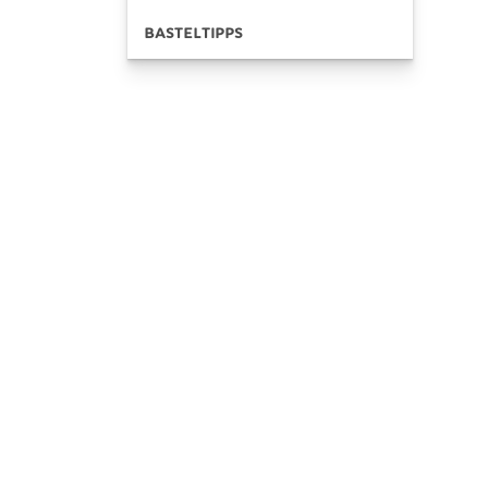
BASTELTIPPS