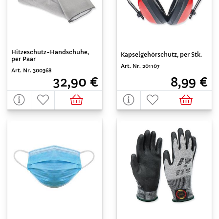
Hitzeschutz-Handschuhe,
Kapselgehörschutz, per Stk.
per Paar
Art. Nr. 201107
Art. Nr. 300368
8,99 €
32,90 €