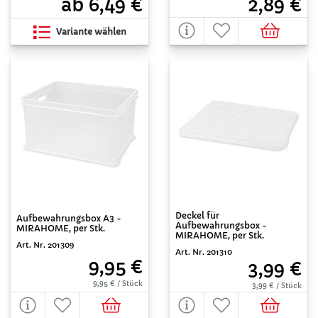
2,89 €
ab 6,49 €
Variante wählen
Deckel für
Aufbewahrungsbox A3 -
Aufbewahrungsbox -
MIRAHOME, per Stk.
MIRAHOME, per Stk.
Art. Nr. 201309
Art. Nr. 201310
9,95 €
3,99 €
9,95 € / Stück
3,99 € / Stück