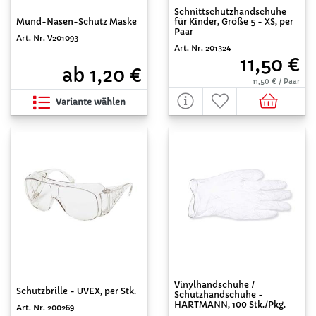
Schnittschutzhandschuhe
für Kinder, Größe 5 - XS, per
Mund-Nasen-Schutz Maske
Paar
Art. Nr. V201093
Art. Nr. 201324
11,50 €
ab 1,20 €
11,50 € / Paar
Variante wählen
Vinylhandschuhe /
Schutzbrille - UVEX, per Stk.
Schutzhandschuhe -
HARTMANN, 100 Stk./Pkg.
Art. Nr. 200269