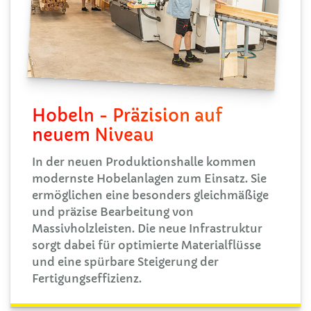
Hobeln - Präzision auf
neuem Niveau
In der neuen Produktionshalle kommen
modernste Hobelanlagen zum Einsatz. Sie
ermöglichen eine besonders gleichmäßige
und präzise Bearbeitung von
Massivholzleisten. Die neue Infrastruktur
sorgt dabei für optimierte Materialflüsse
und eine spürbare Steigerung der
Fertigungseffizienz.