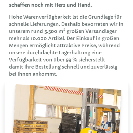
schaffen noch mit Herz und Hand.
Hohe Warenverfügbarkeit ist die Grundlage für
schnelle Lieferungen. Deshalb bevorraten wir in
unserem rund 5.500 m² großen Versandlager
mehr als 10.000 Artikel. Der Einkauf in großen
Mengen ermöglicht attraktive Preise, während
unsere durchdachte Lagerhaltung eine
Verfügbarkeit von über 99 % sicherstellt -
damit Ihre Bestellung schnell und zuverlässig
bei Ihnen ankommt.