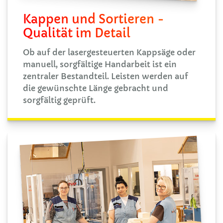
Kappen und Sortieren -
Qualität im Detail
Ob auf der lasergesteuerten Kappsäge oder
manuell, sorgfältige Handarbeit ist ein
zentraler Bestandteil. Leisten werden auf
die gewünschte Länge gebracht und
sorgfältig geprüft.