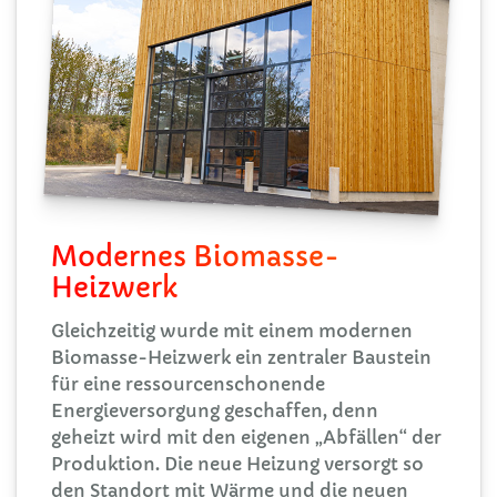
Modernes Biomasse-
Heizwerk
Gleichzeitig wurde mit einem modernen
Biomasse-Heizwerk ein zentraler Baustein
für eine ressourcenschonende
Energieversorgung geschaffen, denn
geheizt wird mit den eigenen „Abfällen“ der
Produktion. Die neue Heizung versorgt so
den Standort mit Wärme und die neuen