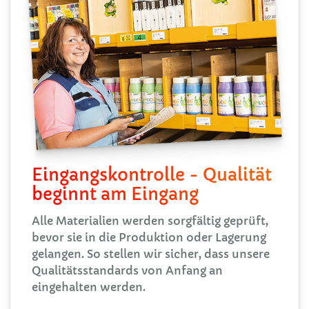
Eingangskontrolle - Qualität
beginnt am Eingang
Alle Materialien werden sorgfältig geprüft,
bevor sie in die Produktion oder Lagerung
gelangen. So stellen wir sicher, dass unsere
Qualitätsstandards von Anfang an
eingehalten werden.