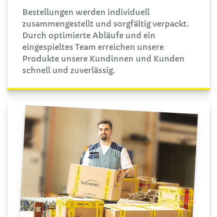
Bestellungen werden individuell
zusammengestellt und sorgfältig verpackt.
Durch optimierte Abläufe und ein
eingespieltes Team erreichen unsere
Produkte unsere Kundinnen und Kunden
schnell und zuverlässig.