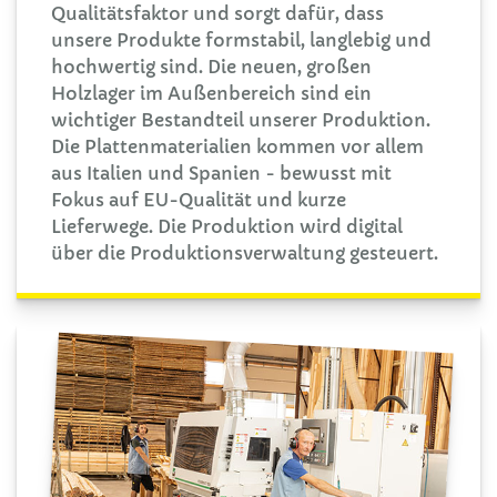
Qualitätsfaktor und sorgt dafür, dass
unsere Produkte formstabil, langlebig und
hochwertig sind. Die neuen, großen
Holzlager im Außenbereich sind ein
wichtiger Bestandteil unserer Produktion.
Die Plattenmaterialien kommen vor allem
aus Italien und Spanien - bewusst mit
Fokus auf EU-Qualität und kurze
Lieferwege. Die Produktion wird digital
über die Produktionsverwaltung gesteuert.