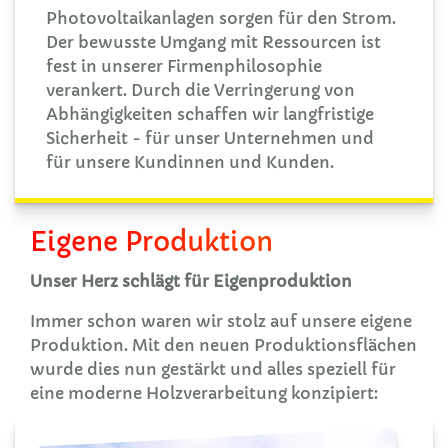
Photovoltaikanlagen sorgen für den Strom.
Der bewusste Umgang mit Ressourcen ist
fest in unserer Firmenphilosophie
verankert. Durch die Verringerung von
Abhängigkeiten schaffen wir langfristige
Sicherheit - für unser Unternehmen und
für unsere Kundinnen und Kunden.
Eigene Produktion
Unser Herz schlägt für Eigenproduktion
Immer schon waren wir stolz auf unsere eigene
Produktion. Mit den neuen Produktionsflächen
wurde dies nun gestärkt und alles speziell für
eine moderne Holzverarbeitung konzipiert: