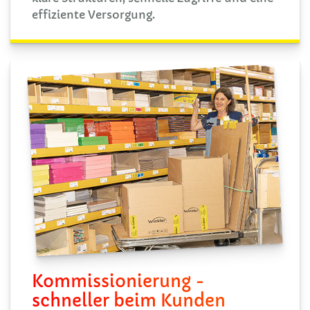
effiziente Versorgung.
Kommissionierung -
schneller beim Kunden