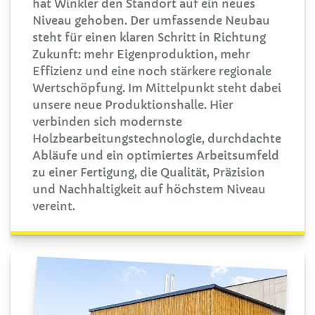
hat Winkler den Standort auf ein neues
Niveau gehoben. Der umfassende Neubau
steht für einen klaren Schritt in Richtung
Zukunft: mehr Eigenproduktion, mehr
Effizienz und eine noch stärkere regionale
Wertschöpfung. Im Mittelpunkt steht dabei
unsere neue Produktionshalle. Hier
verbinden sich modernste
Holzbearbeitungstechnologie, durchdachte
Abläufe und ein optimiertes Arbeitsumfeld
zu einer Fertigung, die Qualität, Präzision
und Nachhaltigkeit auf höchstem Niveau
vereint.