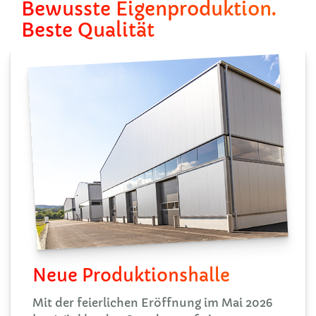
Bewusste Eigenproduktion.
Beste Qualität
Neue Produktionshalle
Mit der feierlichen Eröffnung im Mai 2026