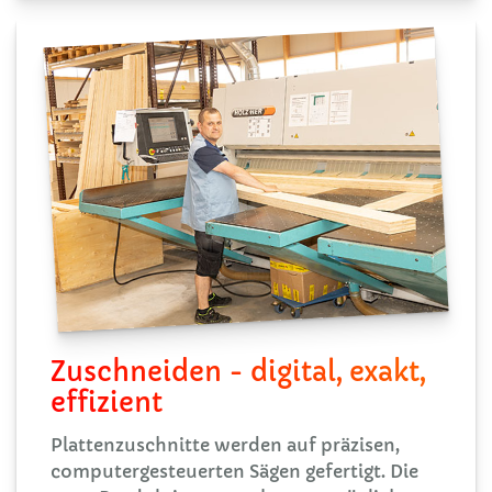
Zuschneiden - digital, exakt,
effizient
Plattenzuschnitte werden auf präzisen,
computergesteuerten Sägen gefertigt. Die