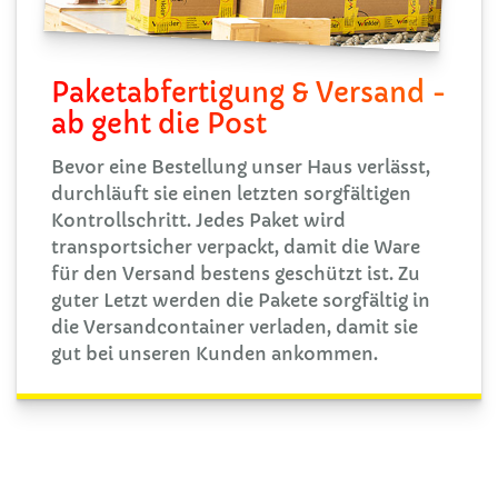
Paketabfertigung & Versand -
ab geht die Post
Bevor eine Bestellung unser Haus verlässt,
durchläuft sie einen letzten sorgfältigen
Kontrollschritt. Jedes Paket wird
transportsicher verpackt, damit die Ware
für den Versand bestens geschützt ist. Zu
guter Letzt werden die Pakete sorgfältig in
die Versandcontainer verladen, damit sie
gut bei unseren Kunden ankommen.