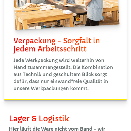
Verpackung - Sorgfalt in
jedem Arbeitsschritt
Jede Werkpackung wird weiterhin von
Hand zusammengestellt. Die Kombination
aus Technik und geschultem Blick sorgt
dafür, dass nur einwandfreie Qualität in
unsere Werkpackungen kommt.
Lager & Logistik
Hier läuft die Ware nicht vom Band - wir