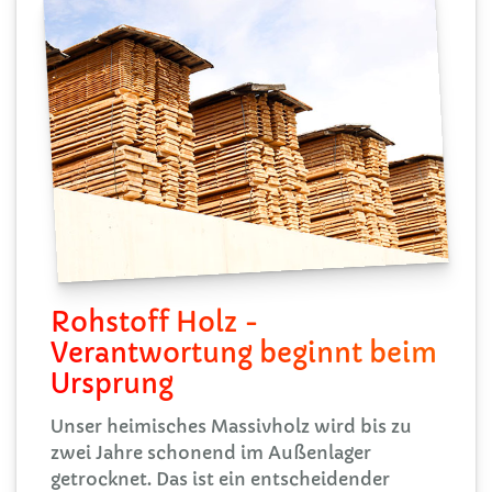
Rohstoff Holz -
Verantwortung beginnt beim
Ursprung
Unser heimisches Massivholz wird bis zu
zwei Jahre schonend im Außenlager
getrocknet. Das ist ein entscheidender