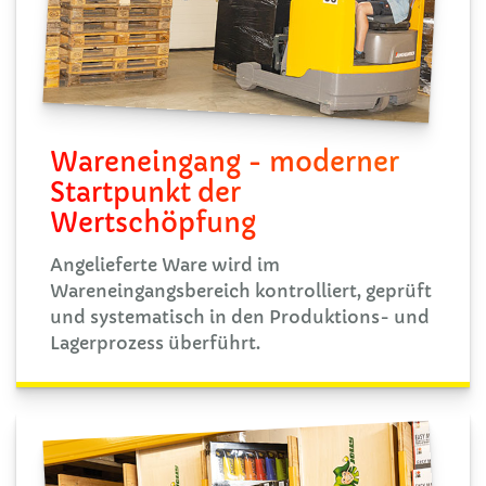
Wareneingang - moderner
Startpunkt der
Wertschöpfung
Angelieferte Ware wird im
Wareneingangsbereich kontrolliert, geprüft
und systematisch in den Produktions- und
Lagerprozess überführt.