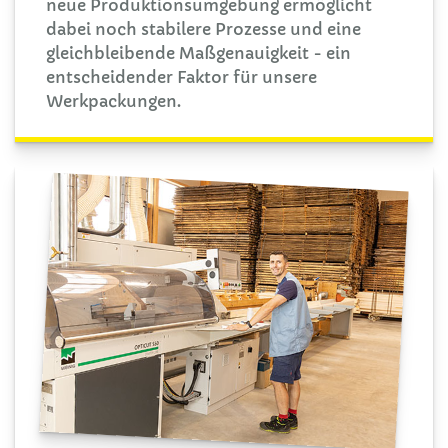
neue Produktionsumgebung ermöglicht
dabei noch stabilere Prozesse und eine
gleichbleibende Maßgenauigkeit - ein
entscheidender Faktor für unsere
Werkpackungen.