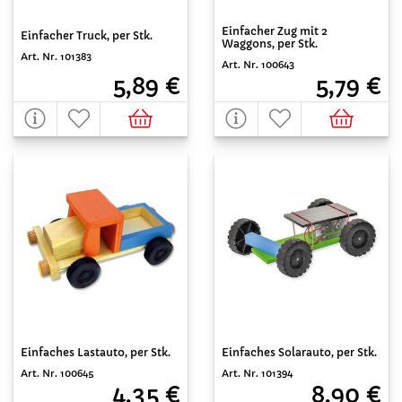
Einfacher Zug mit 2
Einfacher Truck, per Stk.
Waggons, per Stk.
Art. Nr. 101383
Art. Nr. 100643
5,89 €
5,79 €
Einfaches Lastauto, per Stk.
Einfaches Solarauto, per Stk.
Art. Nr. 100645
Art. Nr. 101394
4,35 €
8,90 €