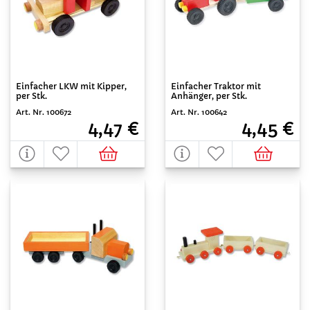
Einfacher LKW mit Kipper,
Einfacher Traktor mit
per Stk.
Anhänger, per Stk.
Art. Nr. 100672
Art. Nr. 100642
4,47 €
4,45 €