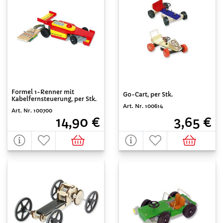
Formel 1-Renner mit
Go-Cart, per Stk.
Kabelfernsteuerung, per Stk.
Art. Nr. 100614
Art. Nr. 100700
3,65 €
14,90 €