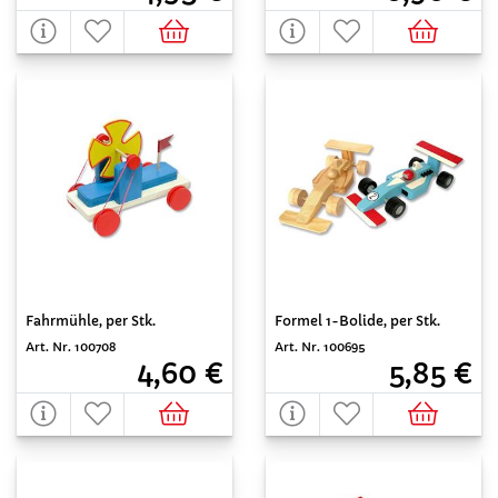
Fahrmühle, per Stk.
Formel 1-Bolide, per Stk.
Art. Nr. 100708
Art. Nr. 100695
4,60 €
5,85 €