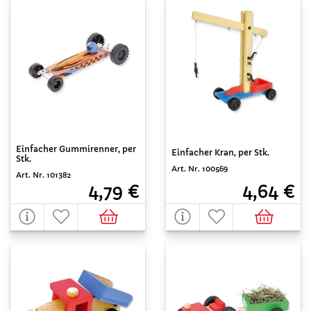
Einfacher Gummirenner, per
Einfacher Kran, per Stk.
Stk.
Art. Nr. 100569
Art. Nr. 101382
4,64 €
4,79 €