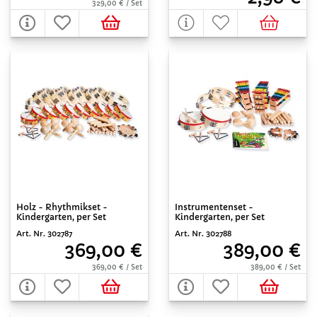
329,00 € / Set
Holz - Rhythmikset -
Instrumentenset -
Kindergarten, per Set
Kindergarten, per Set
Art. Nr. 302787
Art. Nr. 302788
369,00 €
389,00 €
369,00 € / Set
389,00 € / Set