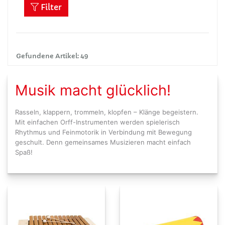
Filter
Gefundene Artikel: 49
Musik macht glücklich!
Rasseln, klappern, trommeln, klopfen – Klänge begeistern.
Mit einfachen Orff-Instrumenten werden spielerisch
Rhythmus und Feinmotorik in Verbindung mit Bewegung
geschult. Denn gemeinsames Musizieren macht einfach
Spaß!