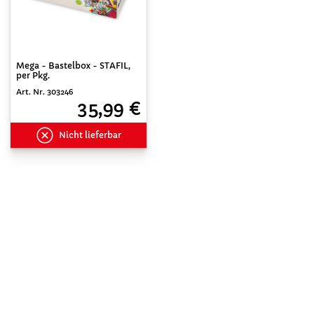
Mega - Bastelbox - STAFIL,
per Pkg.
Art. Nr. 303246
35,99 €
Nicht lieferbar