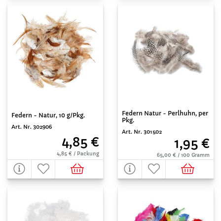
Federn Natur - Perlhuhn, per
Federn - Natur, 10 g/Pkg.
Pkg.
Art. Nr. 302906
Art. Nr. 301502
4,85 €
1,95 €
4,85 € / Packung
65,00 € / 100 Gramm