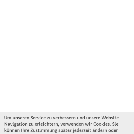
Um unseren Service zu verbessern und unsere Website
Navigation zu erleichtern, verwenden wir Cookies. Sie
können Ihre Zustimmung später jederzeit ändern oder