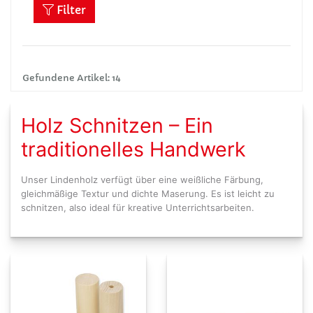
Filter
Gefundene Artikel: 14
Holz Schnitzen – Ein
traditionelles Handwerk
Unser Lindenholz verfügt über eine weißliche Färbung,
gleichmäßige Textur und dichte Maserung. Es ist leicht zu
schnitzen, also ideal für kreative Unterrichtsarbeiten.