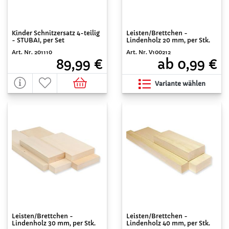
Kinder Schnitzersatz 4-teilig
Leisten/Brettchen -
- STUBAI, per Set
Lindenholz 20 mm, per Stk.
Art. Nr. 201110
Art. Nr. V100212
89,99 €
ab 0,99 €
Variante wählen
Leisten/Brettchen -
Leisten/Brettchen -
Lindenholz 30 mm, per Stk.
Lindenholz 40 mm, per Stk.