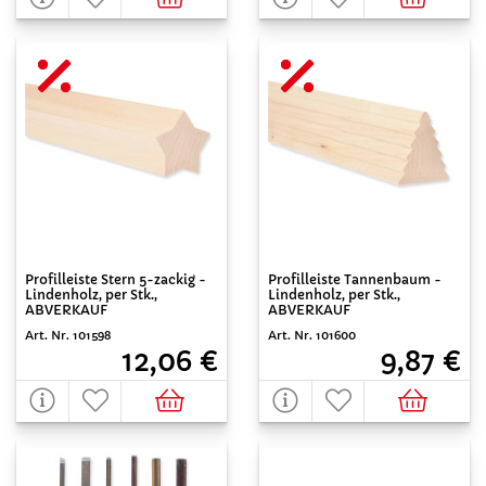
Profilleiste Stern 5-zackig -
Profilleiste Tannenbaum -
Lindenholz, per Stk.,
Lindenholz, per Stk.,
ABVERKAUF
ABVERKAUF
Art. Nr. 101598
Art. Nr. 101600
12,06 €
9,87 €