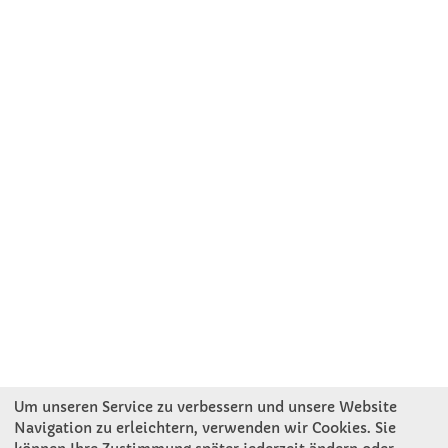
Um unseren Service zu verbessern und unsere Website
Navigation zu erleichtern, verwenden wir Cookies. Sie