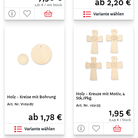
ab 2,20 €
2,61 € / 100 Stück
Variante wählen
Holz - Kreuze mit Motiv, 4
Holz - Kreise mit Bohrung
Stk./Pkg.
Art. Nr. V102187
Art. Nr. 102133
1,95 €
ab 1,78 €
0,49 € / Stück
Variante wählen