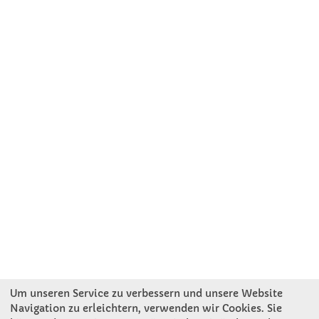
Um unseren Service zu verbessern und unsere Website
Navigation zu erleichtern, verwenden wir Cookies. Sie