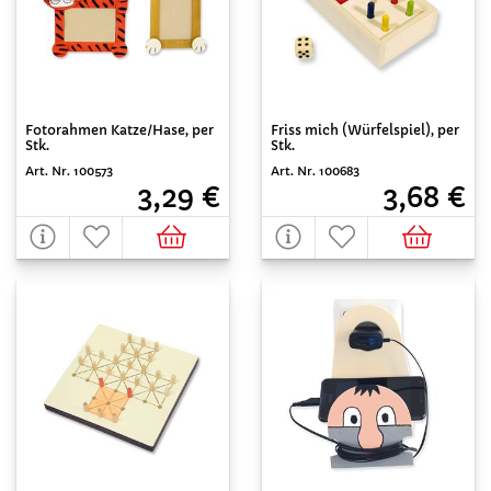
Fotorahmen Katze/Hase, per
Friss mich (Würfelspiel), per
Stk.
Stk.
Art. Nr. 100573
Art. Nr. 100683
3,29 €
3,68 €