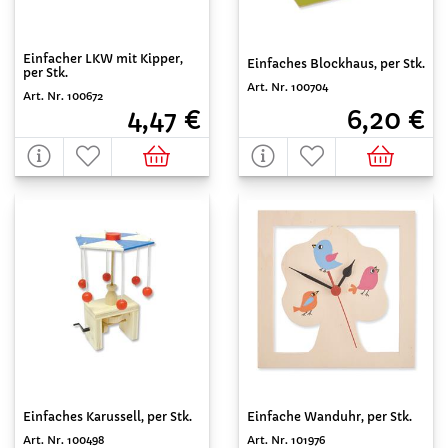
Einfacher LKW mit Kipper,
Einfaches Blockhaus, per Stk.
per Stk.
Art. Nr. 100704
Art. Nr. 100672
6,20 €
4,47 €
Einfaches Karussell, per Stk.
Einfache Wanduhr, per Stk.
Art. Nr. 100498
Art. Nr. 101976