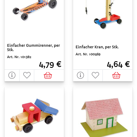
Einfacher Gummirenner, per
Einfacher Kran, per Stk.
Stk.
Art. Nr. 100569
Art. Nr. 101382
4,64 €
4,79 €