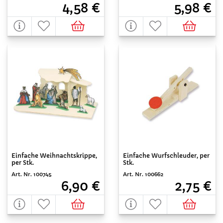
4,58 €
5,98 €
Einfache Weihnachtskrippe,
Einfache Wurfschleuder, per
per Stk.
Stk.
Art. Nr. 100745
Art. Nr. 100662
6,90 €
2,75 €