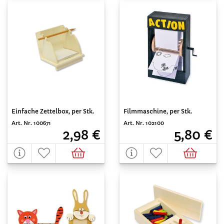
Einfache Zettelbox, per Stk.
Filmmaschine, per Stk.
Art. Nr. 100671
Art. Nr. 102100
2,98 €
5,80 €