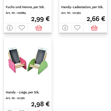
Fuchs und Henne, per Stk.
Handy-Ladestation, per Stk.
Art. Nr. 100685
Art. Nr. 101362
2,99 €
2,66 €
Handy - Liege, per Stk.
Art. Nr. 101361
2,98 €