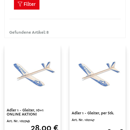
Filter
Gefundene Artikel: 8
Adler 1 - Gleiter, 10+1
Adler 1 - Gleiter, per Stk.
ONLINE AKTION!
Art. Nr. 102147
Art. Nr. 102749
28,00 €