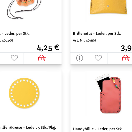
 - Leder, per Stk.
Brillenetui - Leder, per Stk.
r. 502206
Art. Nr. 501993
4,25 €
3,9
ilfen/Kreise - Leder, 5 Stk./Pkg.
Handyhülle - Leder, per Stk.