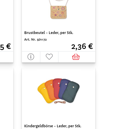
Brustbeutel - Leder, per Stk.
Art. Nr. 501172
5 €
2,36 €
Kindergeldbörse - Leder, per Stk.