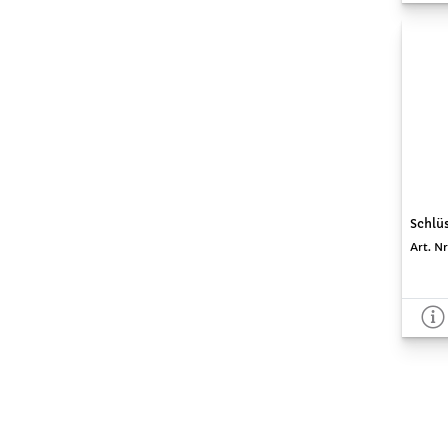
Schlüs
Art. Nr