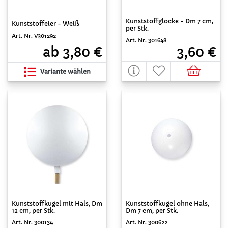
Kunststoffglocke - Dm 7 cm,
Kunststoffeier - Weiß
per Stk.
Art. Nr. V301292
Art. Nr. 301648
ab 3,80 €
3,60 €
Variante wählen
Kunststoffkugel mit Hals, Dm
Kunststoffkugel ohne Hals,
12 cm, per Stk.
Dm 7 cm, per Stk.
Art. Nr. 300134
Art. Nr. 300622