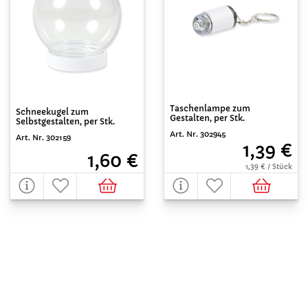
Taschenlampe zum
Schneekugel zum
Gestalten, per Stk.
Selbstgestalten, per Stk.
Art. Nr. 302945
Art. Nr. 302159
1,39 €
1,60 €
1,39 € / Stück