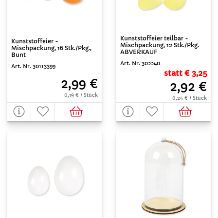
Kunststoffeier teilbar -
Kunststoffeier -
Mischpackung, 12 Stk./Pkg.
Mischpackung, 16 Stk./Pkg.,
ABVERKAUF
Bunt
Art. Nr. 302240
Art. Nr. 30113399
statt € 3,25
2,99 €
2,92 €
0,19 € / Stück
0,24 € / Stück