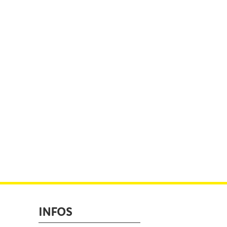
INFOS