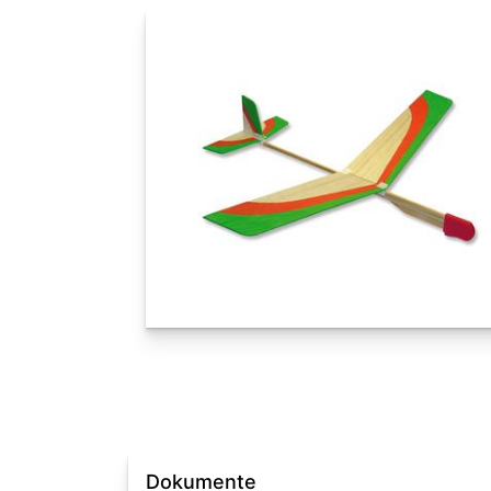
Dokumente