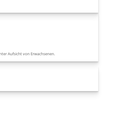
nter Aufsicht von Erwachsenen.