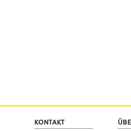
KONTAKT
ÜBE