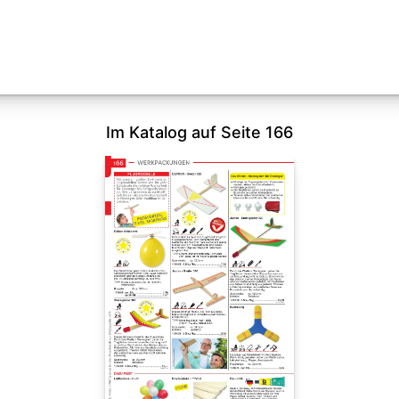
Im Katalog auf Seite 166