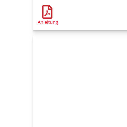
Anleitung