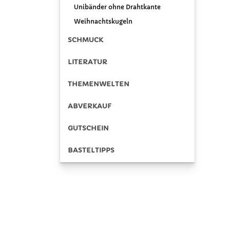
Unibänder ohne Drahtkante
Weihnachtskugeln
SCHMUCK
LITERATUR
THEMENWELTEN
ABVERKAUF
GUTSCHEIN
BASTELTIPPS