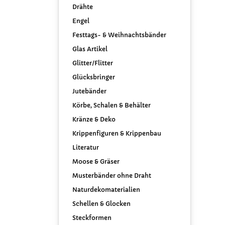
Drähte
Engel
Festtags- & Weihnachtsbänder
Glas Artikel
Glitter/Flitter
Glücksbringer
Jutebänder
Körbe, Schalen & Behälter
Kränze & Deko
Krippenfiguren & Krippenbau
Literatur
Moose & Gräser
Musterbänder ohne Draht
Naturdekomaterialien
Schellen & Glocken
Steckformen